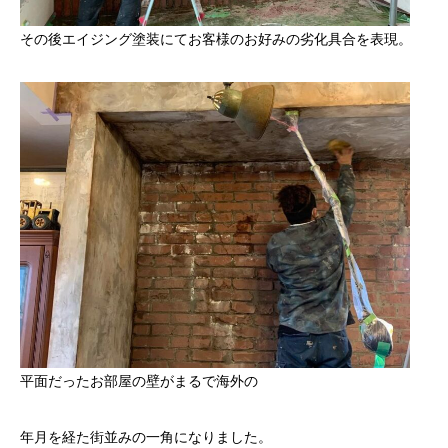
その後エイジング塗装にてお客様のお好みの劣化具合を表現。
平面だったお部屋の壁がまるで海外の
年月を経た街並みの一角になりました。