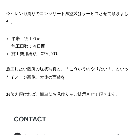
今回レンガ周りのコンクリート風塗装はサービスさせて頂きまし
た。
平米：役１０㎡
施工日数：４日間
施工費用総額：¥270,000-
施工したい箇所の現状写真と、「こういうのやりたい！」といっ
たイメージ画像、大体の面積を
お伝え頂ければ、簡単なお見積りをご提示させて頂きます。