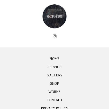
HOME
SERVICE
GALLERY
SHOP
WORKS
CONTACT
PRIVACY POLICY