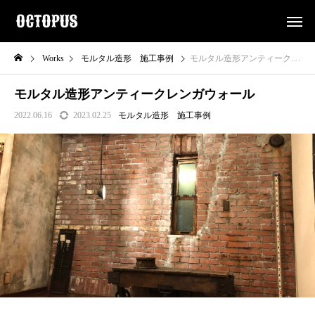
Works
モルタル造形 施工事例
モルタル造形アンティークレンガウォール
モルタル造形アンティークレンガウォール
2022.06.16
2023.02.25
モルタル造形 施工事例