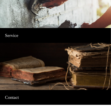
Service
Contact