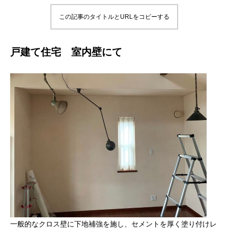
この記事のタイトルとURLをコピーする
戸建て住宅 室内壁にて
一般的なクロス壁に下地補強を施し、セメントを厚く塗り付けレ