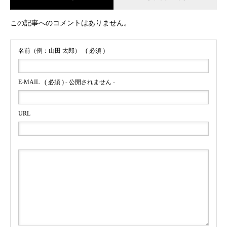
この記事へのコメントはありません。
名前（例：山田 太郎）
( 必須 )
E-MAIL
( 必須 ) - 公開されません -
URL