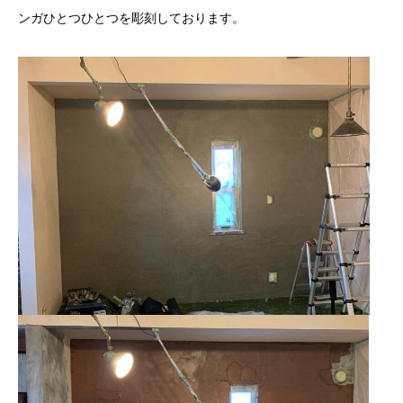
ンガひとつひとつを彫刻しております。