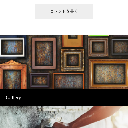
Gallery