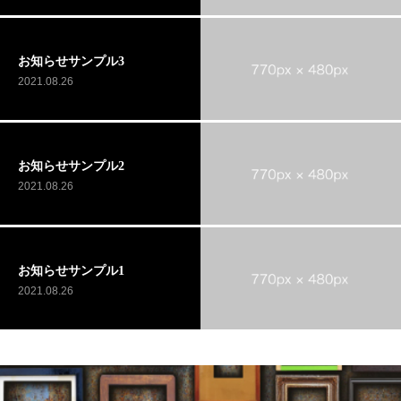
お知らせサンプル3
2021.08.26
お知らせサンプル2
2021.08.26
お知らせサンプル1
2021.08.26