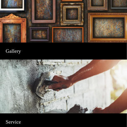
Gallery
Service