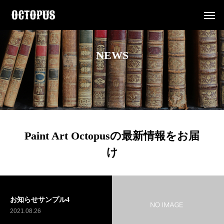
NEWS
Paint Art Octopusの最新情報をお届
け
お知らせサンプル4
2021.08.26