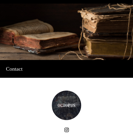
Contact